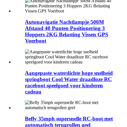
Autonavigatie Nachtlampje 500M
Afstand 40 Punten Positionering 3
Hoppers 2KG Belasting Vissen GPS
Voerboot
Aangepaste waterdichte hoge snelheid
springboot Cool Water draadloze RC
raceboot speelgoed voor kinderen
cadeau
Befly 35mph supersnelle RC-boot met
automatisch terugrollen geel