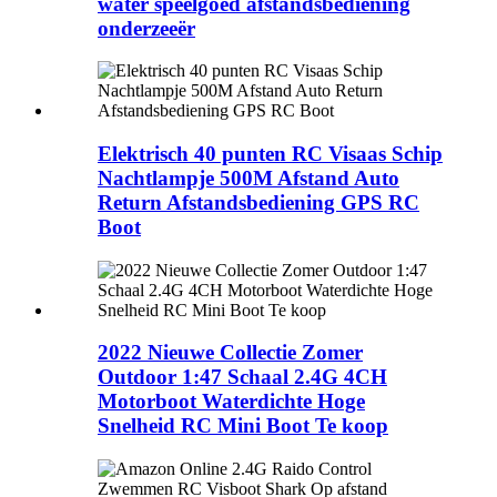
water speelgoed afstandsbediening
onderzeeër
Elektrisch 40 punten RC Visaas Schip
Nachtlampje 500M Afstand Auto
Return Afstandsbediening GPS RC
Boot
2022 Nieuwe Collectie Zomer
Outdoor 1:47 Schaal 2.4G 4CH
Motorboot Waterdichte Hoge
Snelheid RC Mini Boot Te koop