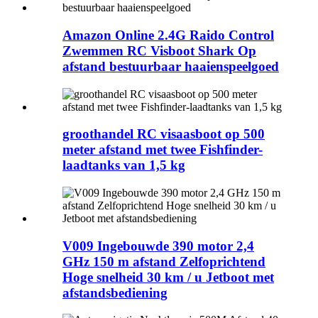
Amazon Online 2.4G Raido Control
Zwemmen RC Visboot Shark Op
afstand bestuurbaar haaienspeelgoed
groothandel RC visaasboot op 500
meter afstand met twee Fishfinder-
laadtanks van 1,5 kg
V009 Ingebouwde 390 motor 2,4
GHz 150 m afstand Zelfoprichtend
Hoge snelheid 30 km / u Jetboot met
afstandsbediening