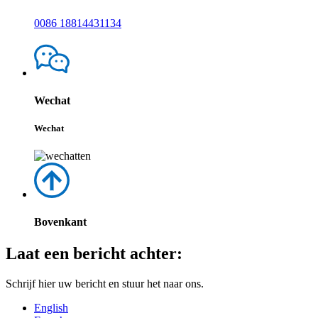
0086 18814431134
Wechat
Wechat
Bovenkant
Laat een bericht achter:
Schrijf hier uw bericht en stuur het naar ons.
English