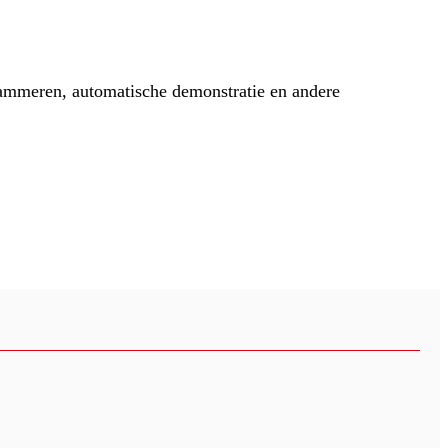
grammeren, automatische demonstratie en andere