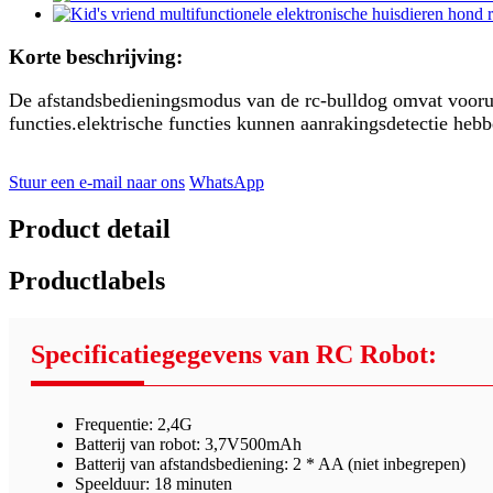
Korte beschrijving:
De afstandsbedieningsmodus van de rc-bulldog omvat vooruit
functies.elektrische functies kunnen aanrakingsdetectie hebb
Stuur een e-mail naar ons
WhatsApp
Product detail
Productlabels
Specificatiegegevens van RC Robot:
Frequentie: 2,4G
Batterij van robot: 3,7V500mAh
Batterij van afstandsbediening: 2 * AA (niet inbegrepen)
Speelduur: 18 minuten